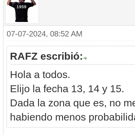
07-07-2024, 08:52 AM
RAFZ escribió:
Hola a todos.
Elijo la fecha 13, 14 y 15.
Dada la zona que es, no me 
habiendo menos probabilida