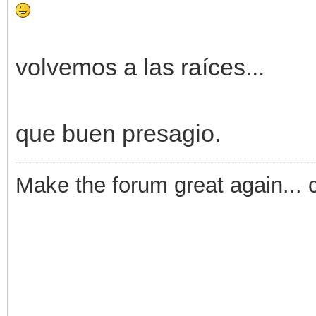
volvemos a las raíces...
que buen presagio.
Make the forum great again... 