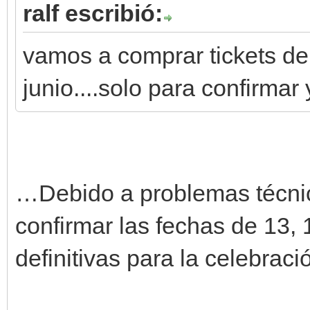
ralf escribió:
vamos a comprar tickets de
junio....solo para confirmar
…Debido a problemas técnic
confirmar las fechas de 13,
definitivas para la celebra