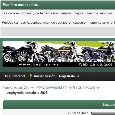
Este foro usa cookies.
Las cookies propias y de terceros nos permiten mejorar nuestros servicios.
Puedes cambiar la configuracion de cookies en cualquier momento en el enla
¡Hola, Invitado!
Iniciar sesión
Regístrate
Foro Kawasaki Zephyr
›
FORO KAWASAKI ZEPHYR
›
QUEDADAS
zephyrada cantabria 2025
Encuest
6-7-8 de junio