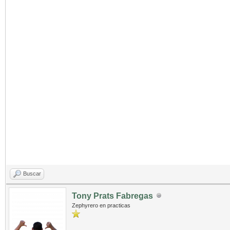
Buscar
Tony Prats Fabregas
Zephyrero en practicas