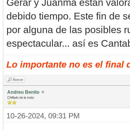
Gerar y Juanma están valora
debido tiempo. Este fin de
por alguna de las posibles r
espectacular... así es Cantab
Lo importante no es el final
Buscar
Andreu Benito
Chiflado de la moto
10-26-2024, 09:31 PM