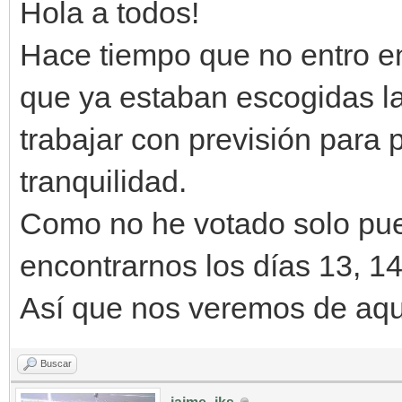
Hola a todos!
Hace tiempo que no entro en
que ya estaban escogidas l
trabajar con previsión para
tranquilidad.
Como no he votado solo pue
encontrarnos los días 13, 14
Así que nos veremos de aqu
Buscar