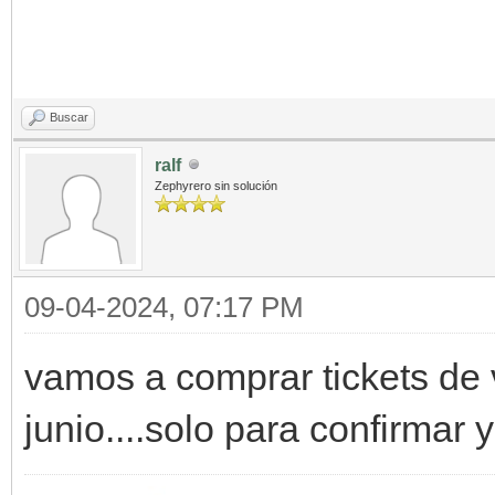
Buscar
ralf
Zephyrero sin solución
09-04-2024, 07:17 PM
vamos a comprar tickets de 
junio....solo para confirmar 