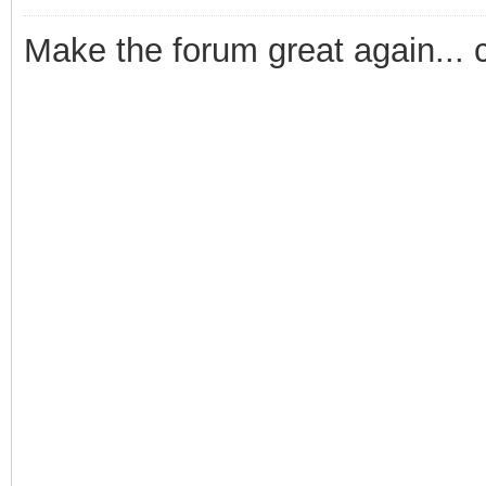
Make the forum great again... 