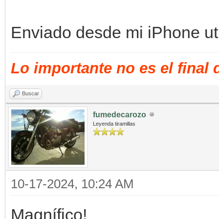
Enviado desde mi iPhone uti
Lo importante no es el final
Buscar
fumedecarozo
Leyenda tiramillas
10-17-2024, 10:24 AM
Magnífico!