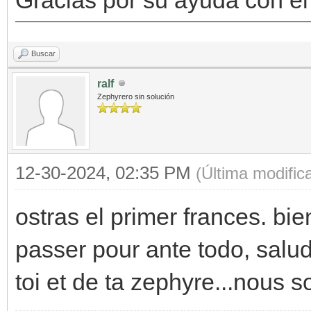
Buscar
ralf
Zephyrero sin solución
12-30-2024, 02:35 PM
(Última modifi
ostras el primer frances. b
passer pour ante todo, salud
toi et de ta zephyre...nous 