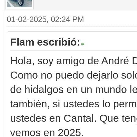
01-02-2025, 02:24 PM
Flam escribió:
Hola, soy amigo de André 
Como no puedo dejarlo solo
de hidalgos en un mundo le
también, si ustedes lo perm
ustedes en Cantal. Que ten
vemos en 2025.