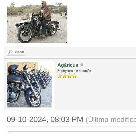
Buscar
Agáricus
Zephyrero sin solución
09-10-2024, 08:03 PM
(Última modifi