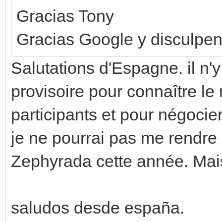
Gracias Tony
Gracias Google y disculpen 
Salutations d'Espagne. il n'y
provisoire pour connaître l
participants et pour négoci
je ne pourrai pas me rendre
Zephyrada cette année. Mais 
saludos desde españa.