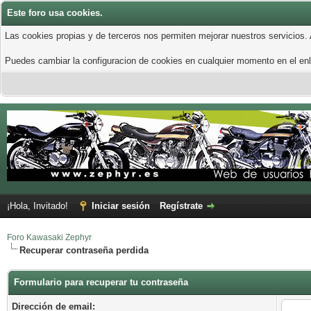
Este foro usa cookies.
Las cookies propias y de terceros nos permiten mejorar nuestros servicios.
Puedes cambiar la configuracion de cookies en cualquier momento en el enla
¡Hola, Invitado!
Iniciar sesión
Regístrate
Foro Kawasaki Zephyr
Recuperar contraseña perdida
Formulario para recuperar tu contraseña
Dirección de email: