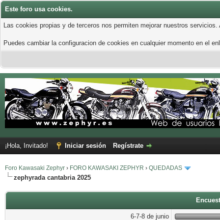
Este foro usa cookies.
Las cookies propias y de terceros nos permiten mejorar nuestros servicios.
Puedes cambiar la configuracion de cookies en cualquier momento en el enla
¡Hola, Invitado!
Iniciar sesión
Regístrate
Foro Kawasaki Zephyr
›
FORO KAWASAKI ZEPHYR
›
QUEDADAS
zephyrada cantabria 2025
Encuest
6-7-8 de junio