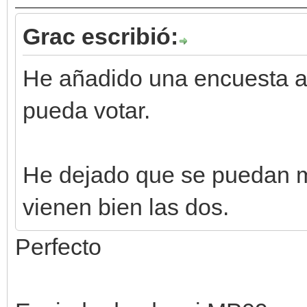
Grac escribió:
He añadido una encuesta al 
pueda votar.
He dejado que se puedan m
vienen bien las dos.
Perfecto