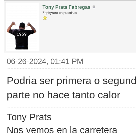
Tony Prats Fabregas
Zephyrero en practicas
06-26-2024, 01:41 PM
Podria ser primera o segun
parte no hace tanto calor
Tony Prats
Nos vemos en la carretera