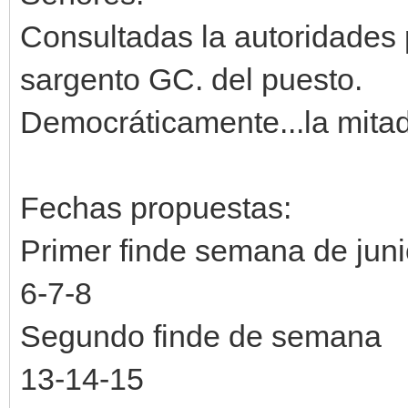
Consultadas la autoridades p
sargento GC. del puesto.
Democráticamente...la mitad 
Fechas propuestas:
Primer finde semana de jun
6-7-8
Segundo finde de semana
13-14-15