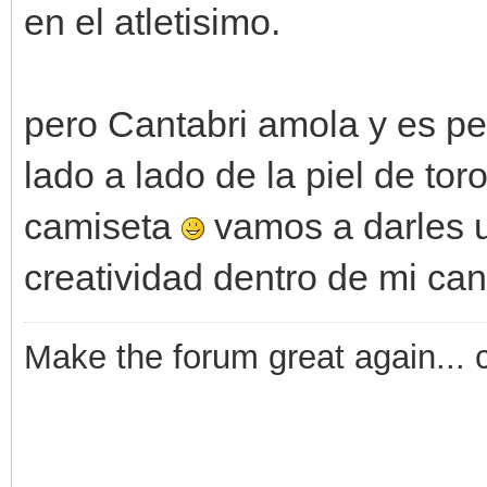
en el atletisimo.
pero Cantabri amola y es pe
lado a lado de la piel de tor
camiseta
vamos a darles 
creatividad dentro de mi cani
Make the forum great again... 