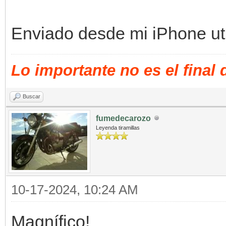
Enviado desde mi iPhone uti
Lo importante no es el final
Buscar
fumedecarozo
Leyenda tiramillas
10-17-2024, 10:24 AM
Magnífico!