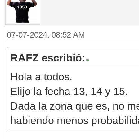
07-07-2024, 08:52 AM
RAFZ escribió:
Hola a todos.
Elijo la fecha 13, 14 y 15.
Dada la zona que es, no me 
habiendo menos probabilida