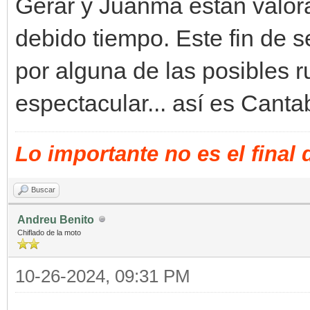
Gerar y Juanma están valora
debido tiempo. Este fin de
por alguna de las posibles r
espectacular... así es Cantab
Lo importante no es el final
Buscar
Andreu Benito
Chiflado de la moto
10-26-2024, 09:31 PM