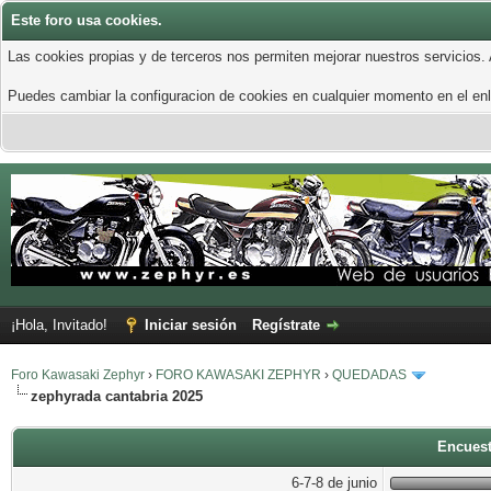
Este foro usa cookies.
Las cookies propias y de terceros nos permiten mejorar nuestros servicios.
Puedes cambiar la configuracion de cookies en cualquier momento en el enla
¡Hola, Invitado!
Iniciar sesión
Regístrate
Foro Kawasaki Zephyr
›
FORO KAWASAKI ZEPHYR
›
QUEDADAS
zephyrada cantabria 2025
Encuest
6-7-8 de junio