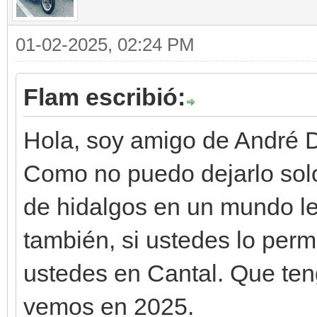
01-02-2025, 02:24 PM
Flam escribió:
Hola, soy amigo de André 
Como no puedo dejarlo solo
de hidalgos en un mundo le
también, si ustedes lo perm
ustedes en Cantal. Que ten
vemos en 2025.