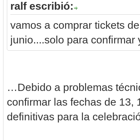
ralf escribió:
vamos a comprar tickets de
junio....solo para confirmar
…Debido a problemas técnic
confirmar las fechas de 13,
definitivas para la celebra