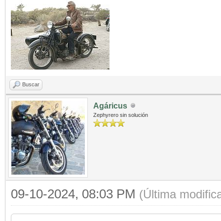
Buscar
Agáricus
Zephyrero sin solución
09-10-2024, 08:03 PM
(Última modifi