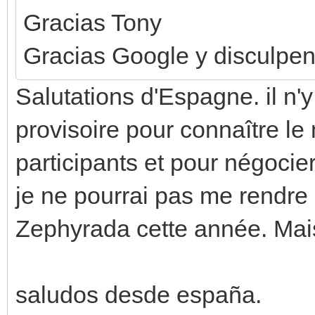
Gracias Tony
Gracias Google y disculpen 
Salutations d'Espagne. il n'y
provisoire pour connaître l
participants et pour négoci
je ne pourrai pas me rendre
Zephyrada cette année. Mais 
saludos desde españa.