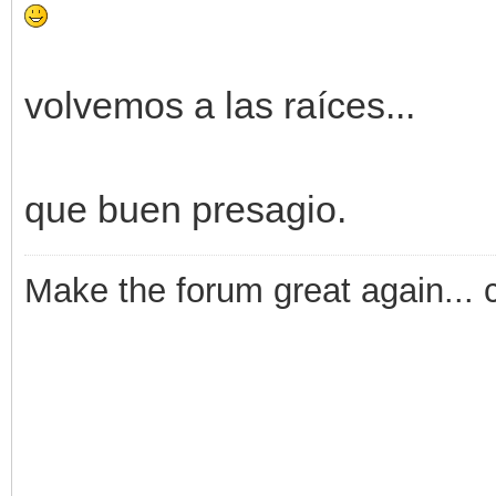
volvemos a las raíces...
que buen presagio.
Make the forum great again... 