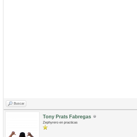
Buscar
Tony Prats Fabregas
Zephyrero en practicas