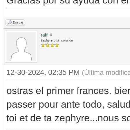
Buscar
ralf
Zephyrero sin solución
12-30-2024, 02:35 PM
(Última modifi
ostras el primer frances. b
passer pour ante todo, salud
toi et de ta zephyre...nous 