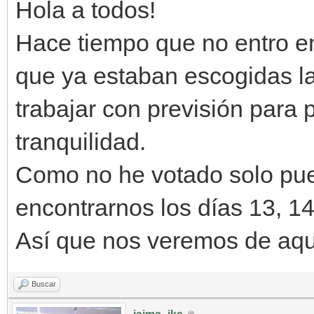
Hola a todos!
Hace tiempo que no entro en
que ya estaban escogidas l
trabajar con previsión para
tranquilidad.
Como no he votado solo pue
encontrarnos los días 13, 14
Así que nos veremos de aqu
Buscar