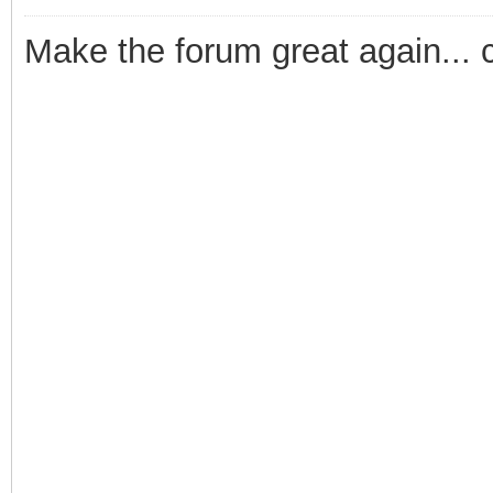
Make the forum great again... 