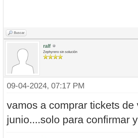
Buscar
ralf
Zephyrero sin solución
09-04-2024, 07:17 PM
vamos a comprar tickets de 
junio....solo para confirmar 