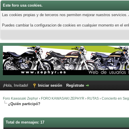
Este foro usa cookies.
Las cookies propias y de terceros nos permiten mejorar nuestros servicios.
Puedes cambiar la configuracion de cookies en cualquier momento en el enla
¡Hola, Invitado!
Iniciar sesión
Regístrate
Foro Kawasaki Zephyr
›
FORO KAWASAKI ZEPHYR
›
RUTAS
›
Concierto en Seg
¿Quién participó?
Total de mensajes: 17