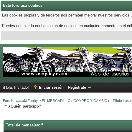
Este foro usa cookies.
Las cookies propias y de terceros nos permiten mejorar nuestros servicios.
Puedes cambiar la configuracion de cookies en cualquier momento en el enla
¡Hola, Invitado!
Iniciar sesión
Regístrate
Foro Kawasaki Zephyr
›
EL MERCADILLO
›
COMPRO Y CAMBIO
›
...Piloto traser
¿Quién participó?
Total de mensajes: 5