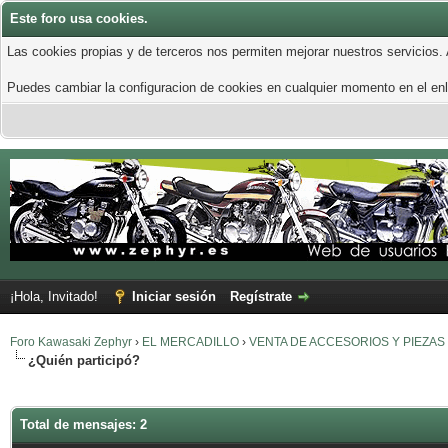
Este foro usa cookies.
Las cookies propias y de terceros nos permiten mejorar nuestros servicios.
Puedes cambiar la configuracion de cookies en cualquier momento en el enla
¡Hola, Invitado!
Iniciar sesión
Regístrate
Foro Kawasaki Zephyr
›
EL MERCADILLO
›
VENTA DE ACCESORIOS Y PIEZAS
¿Quién participó?
Total de mensajes: 2