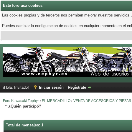
Este foro usa cookies.
Las cookies propias y de terceros nos permiten mejorar nuestros servicios.
Puedes cambiar la configuracion de cookies en cualquier momento en el enla
¡Hola, Invitado!
Iniciar sesión
Regístrate
Foro Kawasaki Zephyr
›
EL MERCADILLO
›
VENTA DE ACCESORIOS Y PIEZAS
¿Quién participó?
Total de mensajes: 1