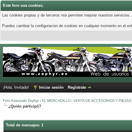
Este foro usa cookies.
Las cookies propias y de terceros nos permiten mejorar nuestros servicios.
Puedes cambiar la configuracion de cookies en cualquier momento en el enla
¡Hola, Invitado!
Iniciar sesión
Regístrate
Foro Kawasaki Zephyr
›
EL MERCADILLO
›
VENTA DE ACCESORIOS Y PIEZAS
¿Quién participó?
Total de mensajes: 1