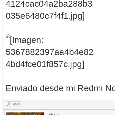
Enviado desde mi Redmi Not
Buscar