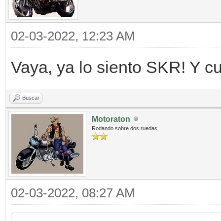
02-03-2022, 12:23 AM
Vaya, ya lo siento SKR! Y cu
Buscar
Motoraton
Rodando sobre dos ruedas
02-03-2022, 08:27 AM