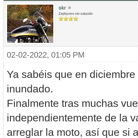
skr
Zephyrero sin solución
02-02-2022, 01:05 PM
Ya sabéis que en diciembre
inundado.
Finalmente tras muchas vuel
independientemente de la va
arreglar la moto, así que si