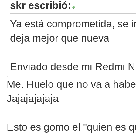
skr escribió:
Ya está comprometida, se i
deja mejor que nueva
Enviado desde mi Redmi No
Me. Huelo que no va a haber 
Jajajajajaja
Esto es gomo el "quien es q