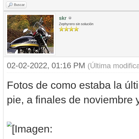
Buscar
skr
Zephyrero sin solución
02-02-2022, 01:16 PM
(Última modifi
Fotos de como estaba la últ
pie, a finales de noviembre