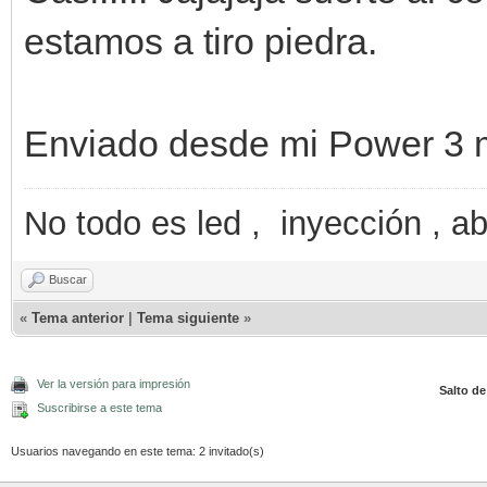
estamos a tiro piedra.
Enviado desde mi Power 3 
No todo es led , inyección , ab
Buscar
«
Tema anterior
|
Tema siguiente
»
Ver la versión para impresión
Salto de
Suscribirse a este tema
Usuarios navegando en este tema: 2 invitado(s)