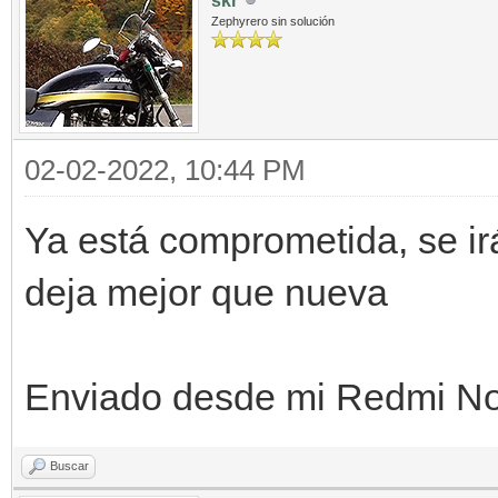
skr
Zephyrero sin solución
02-02-2022, 10:44 PM
Ya está comprometida, se ir
deja mejor que nueva
Enviado desde mi Redmi Not
Buscar