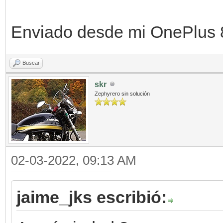
Enviado desde mi OnePlus 
Buscar
skr
Zephyrero sin solución
02-03-2022, 09:13 AM
jaime_jks escribió: