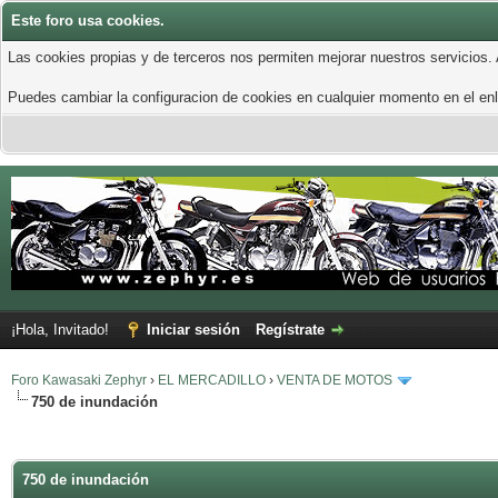
Este foro usa cookies.
Las cookies propias y de terceros nos permiten mejorar nuestros servicios.
Puedes cambiar la configuracion de cookies en cualquier momento en el enla
¡Hola, Invitado!
Iniciar sesión
Regístrate
Foro Kawasaki Zephyr
›
EL MERCADILLO
›
VENTA DE MOTOS
750 de inundación
750 de inundación