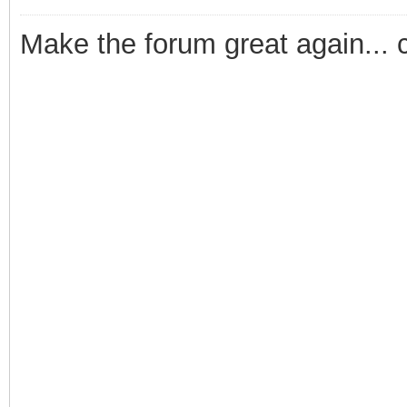
Make the forum great again... 