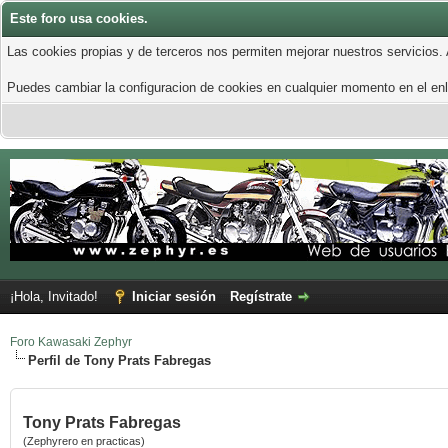
Este foro usa cookies.
Las cookies propias y de terceros nos permiten mejorar nuestros servicios.
Puedes cambiar la configuracion de cookies en cualquier momento en el enla
¡Hola, Invitado!
Iniciar sesión
Regístrate
Foro Kawasaki Zephyr
Perfil de Tony Prats Fabregas
Tony Prats Fabregas
(Zephyrero en practicas)