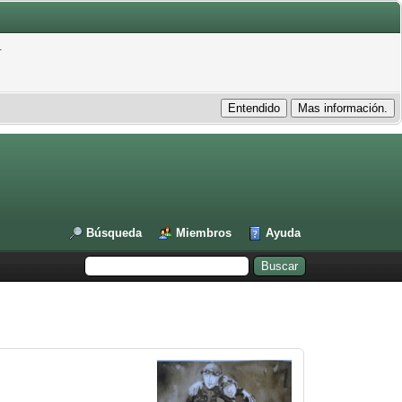
.
Búsqueda
Miembros
Ayuda