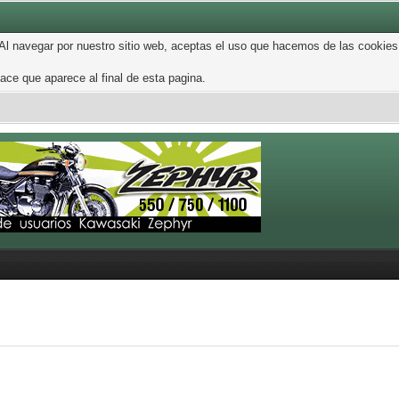
 Al navegar por nuestro sitio web, aceptas el uso que hacemos de las cookies
ce que aparece al final de esta pagina.