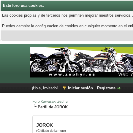
Este foro usa cookies.
Las cookies propias y de terceros nos permiten mejorar nuestros servicios.
Puedes cambiar la configuracion de cookies en cualquier momento en el enla
¡Hola, Invitado!
Iniciar sesión
Regístrate
Foro Kawasaki Zephyr
Perfil de JOROK
JOROK
(Chiflado de la moto)