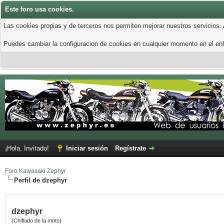
Este foro usa cookies.
Las cookies propias y de terceros nos permiten mejorar nuestros servicios.
Puedes cambiar la configuracion de cookies en cualquier momento en el enla
¡Hola, Invitado!
Iniciar sesión
Regístrate
Foro Kawasaki Zephyr
Perfil de dzephyr
dzephyr
(Chiflado de la moto)