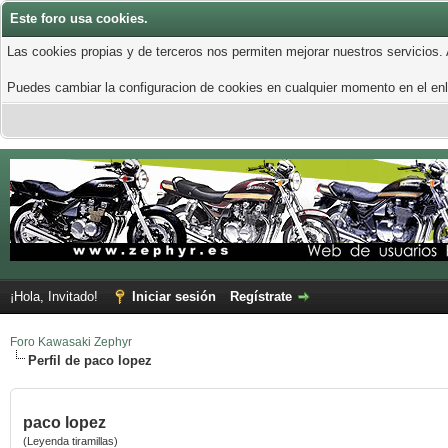
Este foro usa cookies.
Las cookies propias y de terceros nos permiten mejorar nuestros servicios.
Puedes cambiar la configuracion de cookies en cualquier momento en el enla
¡Hola, Invitado!
Iniciar sesión
Regístrate
Foro Kawasaki Zephyr
Perfil de paco lopez
paco lopez
(Leyenda tiramillas)