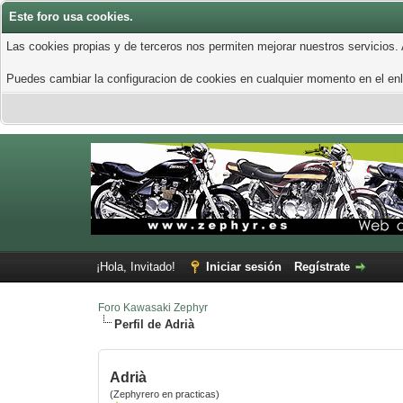
Este foro usa cookies.
Las cookies propias y de terceros nos permiten mejorar nuestros servicios.
Puedes cambiar la configuracion de cookies en cualquier momento en el enla
¡Hola, Invitado!
Iniciar sesión
Regístrate
Foro Kawasaki Zephyr
Perfil de Adrià
Adrià
(Zephyrero en practicas)