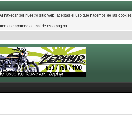
 Al navegar por nuestro sitio web, aceptas el uso que hacemos de las cookies
ce que aparece al final de esta pagina.