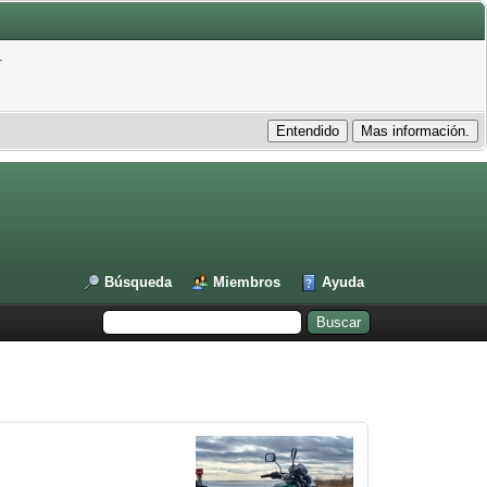
.
Búsqueda
Miembros
Ayuda