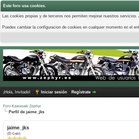
Este foro usa cookies.
Las cookies propias y de terceros nos permiten mejorar nuestros servicios.
Puedes cambiar la configuracion de cookies en cualquier momento en el enla
¡Hola, Invitado!
Iniciar sesión
Regístrate
Foro Kawasaki Zephyr
Perfil de jaime_jks
jaime_jks
(El Galo)