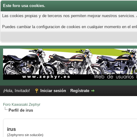
Este foro usa cookies.
Las cookies propias y de terceros nos permiten mejorar nuestros servicios.
Puedes cambiar la configuracion de cookies en cualquier momento en el enla
¡Hola, Invitado!
Iniciar sesión
Regístrate
Foro Kawasaki Zephyr
Perfil de irus
irus
(Zephyrero sin solución)