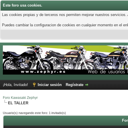
Este foro usa cookies.
Las cookies propias y de terceros nos permiten mejorar nuestros servicios.
Puedes cambiar la configuracion de cookies en cualquier momento en el enla
¡Hola, Invitado!
Iniciar sesión
Regístrate
Foro Kawasaki Zephyr
EL TALLER
Usuario(s) navegando este foro: 1 invitado(s)
For