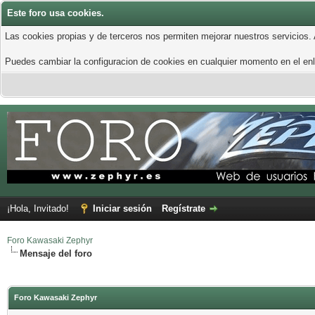
Este foro usa cookies.
Las cookies propias y de terceros nos permiten mejorar nuestros servicios.
Puedes cambiar la configuracion de cookies en cualquier momento en el enla
¡Hola, Invitado!
Iniciar sesión
Regístrate
Foro Kawasaki Zephyr
Mensaje del foro
Foro Kawasaki Zephyr