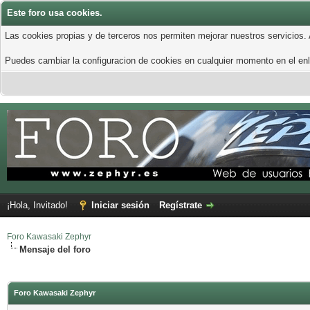
Este foro usa cookies.
Las cookies propias y de terceros nos permiten mejorar nuestros servicios.
Puedes cambiar la configuracion de cookies en cualquier momento en el enla
¡Hola, Invitado!
Iniciar sesión
Regístrate
Foro Kawasaki Zephyr
Mensaje del foro
Foro Kawasaki Zephyr