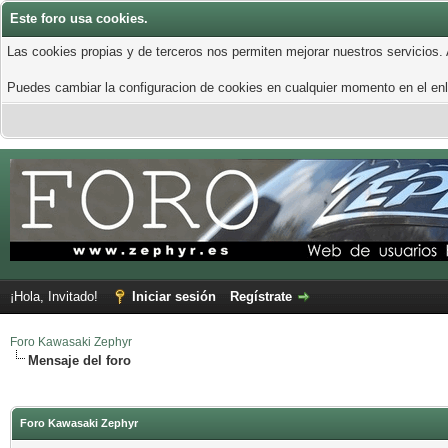
Este foro usa cookies.
Las cookies propias y de terceros nos permiten mejorar nuestros servicios.
Puedes cambiar la configuracion de cookies en cualquier momento en el enla
¡Hola, Invitado!
Iniciar sesión
Regístrate
Foro Kawasaki Zephyr
Mensaje del foro
Foro Kawasaki Zephyr