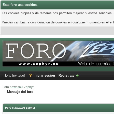
Este foro usa cookies.
Las cookies propias y de terceros nos permiten mejorar nuestros servicios.
Puedes cambiar la configuracion de cookies en cualquier momento en el enla
¡Hola, Invitado!
Iniciar sesión
Regístrate
Foro Kawasaki Zephyr
Mensaje del foro
Foro Kawasaki Zephyr