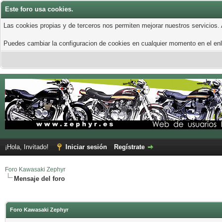
Este foro usa cookies.
Las cookies propias y de terceros nos permiten mejorar nuestros servicios.
Puedes cambiar la configuracion de cookies en cualquier momento en el enla
¡Hola, Invitado!
Iniciar sesión
Regístrate
Foro Kawasaki Zephyr
Mensaje del foro
Foro Kawasaki Zephyr