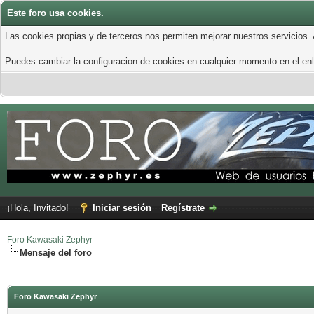
Este foro usa cookies.
Las cookies propias y de terceros nos permiten mejorar nuestros servicios.
Puedes cambiar la configuracion de cookies en cualquier momento en el enla
¡Hola, Invitado!
Iniciar sesión
Regístrate
Foro Kawasaki Zephyr
Mensaje del foro
Foro Kawasaki Zephyr