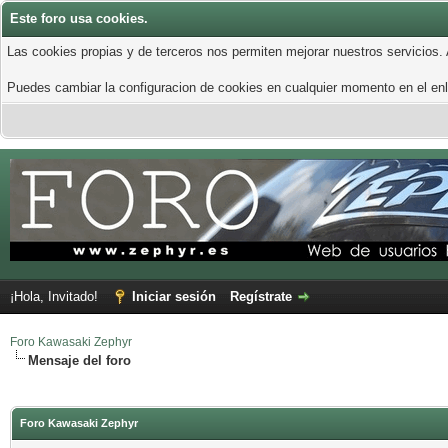
Este foro usa cookies.
Las cookies propias y de terceros nos permiten mejorar nuestros servicios.
Puedes cambiar la configuracion de cookies en cualquier momento en el enla
¡Hola, Invitado!
Iniciar sesión
Regístrate
Foro Kawasaki Zephyr
Mensaje del foro
Foro Kawasaki Zephyr