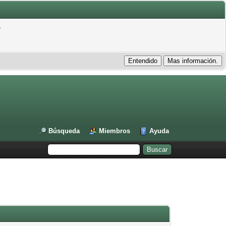
.
Búsqueda
Miembros
Ayuda