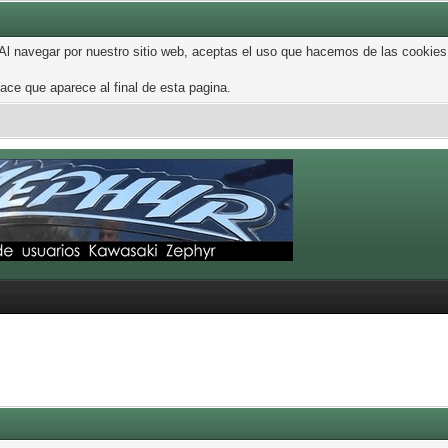
 Al navegar por nuestro sitio web, aceptas el uso que hacemos de las cookies
ce que aparece al final de esta pagina.