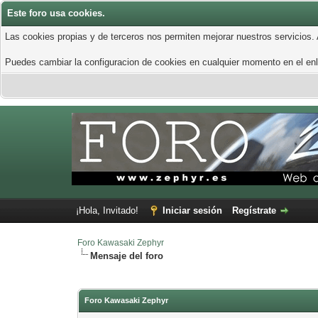
Este foro usa cookies.
Las cookies propias y de terceros nos permiten mejorar nuestros servicios.
Puedes cambiar la configuracion de cookies en cualquier momento en el enla
¡Hola, Invitado!
Iniciar sesión
Regístrate
Foro Kawasaki Zephyr
Mensaje del foro
Foro Kawasaki Zephyr