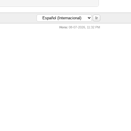
Hora:
08-07-2026, 11:32 PM