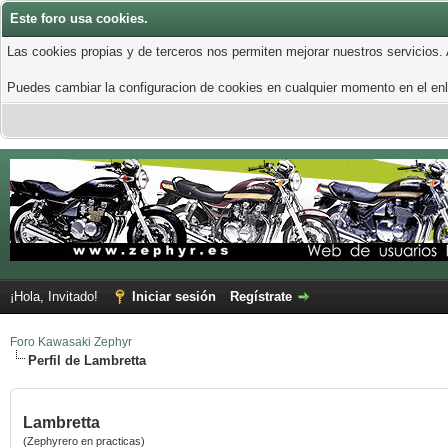
Este foro usa cookies.
Las cookies propias y de terceros nos permiten mejorar nuestros servicios.
Puedes cambiar la configuracion de cookies en cualquier momento en el enla
¡Hola, Invitado!
Iniciar sesión
Regístrate
Foro Kawasaki Zephyr
Perfil de Lambretta
Lambretta
(Zephyrero en practicas)