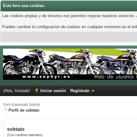
Este foro usa cookies.
Las cookies propias y de terceros nos permiten mejorar nuestros servicios.
Puedes cambiar la configuracion de cookies en cualquier momento en el enla
¡Hola, Invitado!
Iniciar sesión
Regístrate
Foro Kawasaki Zephyr
Perfil de svbtato
svbtato
(Con ruedines laterales)