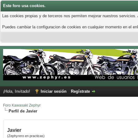
Este foro usa cookies.
Las cookies propias y de terceros nos permiten mejorar nuestros servicios.
Puedes cambiar la configuracion de cookies en cualquier momento en el enla
¡Hola, Invitado!
Iniciar sesión
Regístrate
Foro Kawasaki Zephyr
Perfil de Javier
Javier
(Zephyrero en practicas)