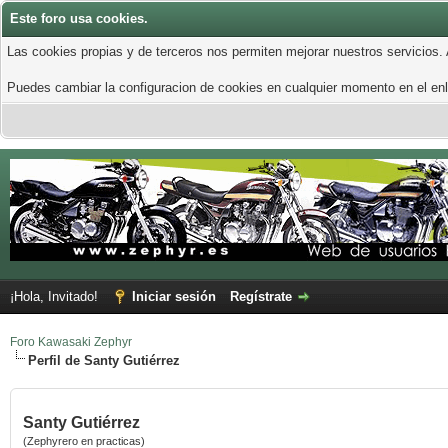
Este foro usa cookies.
Las cookies propias y de terceros nos permiten mejorar nuestros servicios.
Puedes cambiar la configuracion de cookies en cualquier momento en el enla
¡Hola, Invitado!
Iniciar sesión
Regístrate
Foro Kawasaki Zephyr
Perfil de Santy Gutiérrez
Santy Gutiérrez
(Zephyrero en practicas)